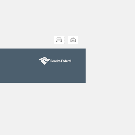
Imprimir
Enviar