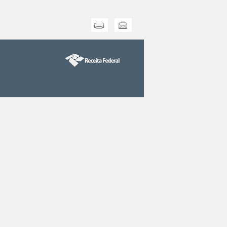
Imprimir
Enviar esta