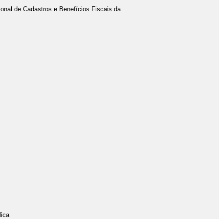
onal de Cadastros e Benefícios Fiscais da
lica