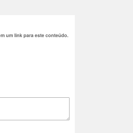
 um link para este conteúdo.