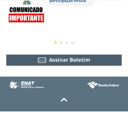
participação virtual
Assinar Boletim