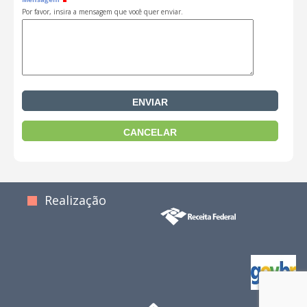
Por favor, insira a mensagem que você quer enviar.
Realização