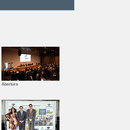
Abertura