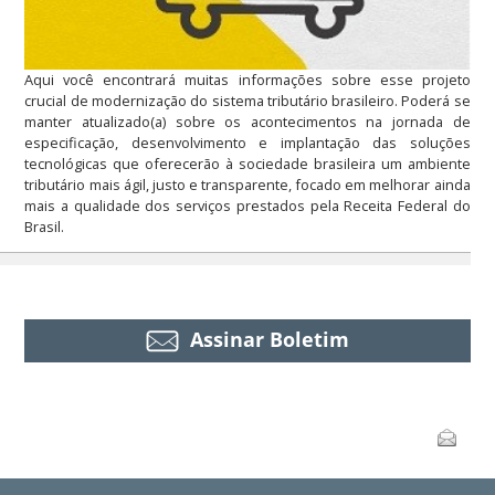
Aqui você encontrará muitas informações sobre esse projeto
crucial de modernização do sistema tributário brasileiro. Poderá se
manter atualizado(a) sobre os acontecimentos na jornada de
especificação, desenvolvimento e implantação das soluções
tecnológicas que oferecerão à sociedade brasileira um ambiente
tributário mais ágil, justo e transparente, focado em melhorar ainda
mais a qualidade dos serviços prestados pela Receita Federal do
Brasil.
Assinar Boletim
Ações
Enviar
do
documento