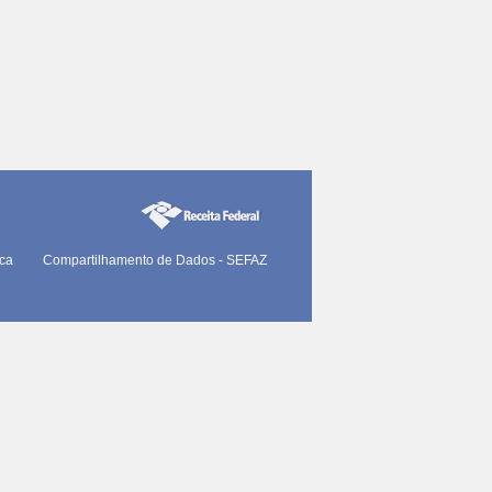
ica
Compartilhamento de Dados - SEFAZ